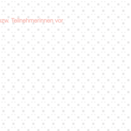
bzw. Teilnehmerinnen vor