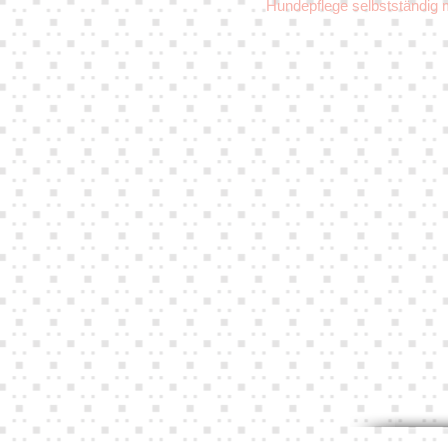
Hundepflege selbstständig