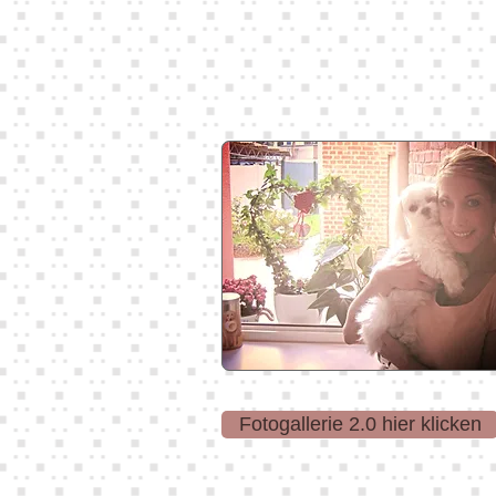
Fotogallerie 2.0 hier klicken